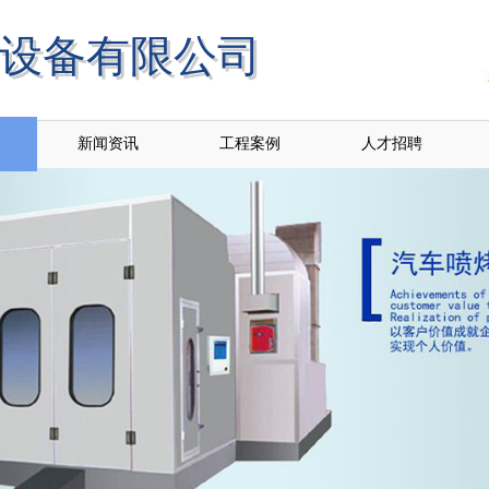
设备有限公司
保设备有限公司
新闻资讯
工程案例
人才招聘