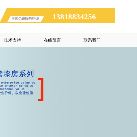
13818834256
技术支持
在线留言
联系我们