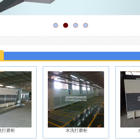
洗打磨柜
水洗打磨柜