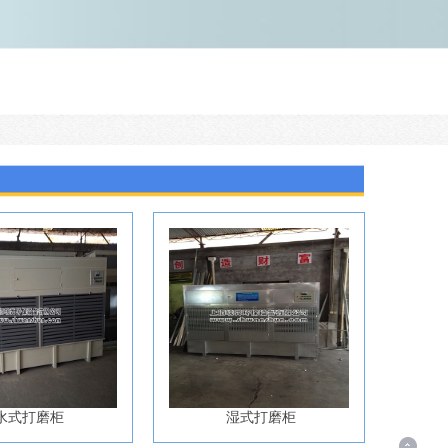
水式打磨柜
湿式打磨柜