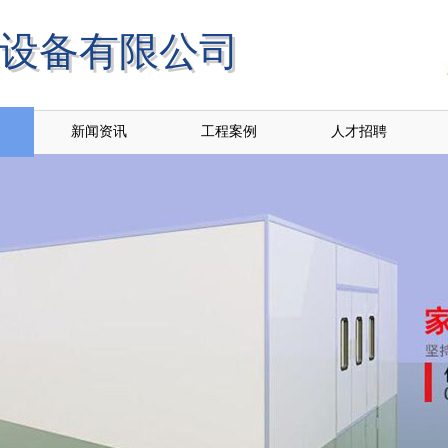
设备有限公司
保设备有限公司
新闻资讯
工程案例
人才招聘