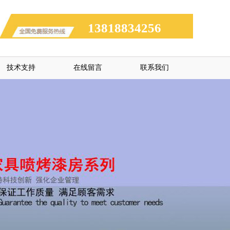
13818834256
技术支持
在线留言
联系我们