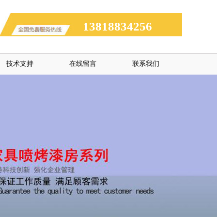
13818834256
技术支持
在线留言
联系我们