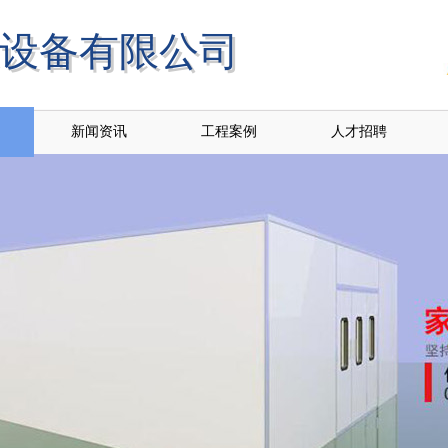
设备有限公司
保设备有限公司
新闻资讯
工程案例
人才招聘