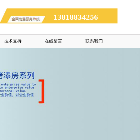
13818834256
技术支持
在线留言
联系我们