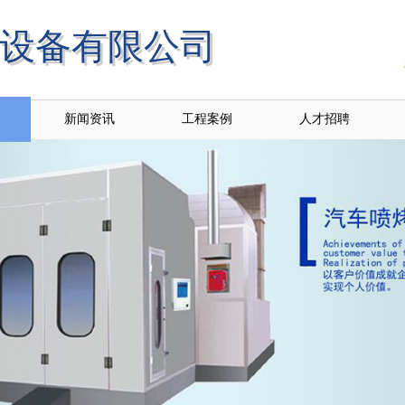
设备有限公司
保设备有限公司
新闻资讯
工程案例
人才招聘